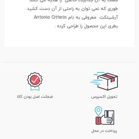
مشک به آن جذابیت خاصی را هدیه می کنند
طوری که نمی توان به راحتی از آن دست کشید .
آرشیتکت معروفی به نام Antonio Citterio
بطری این محصول را طراحی کرده .
تحویل اکسپرس
ضمانت اصل بودن کالا
پرداخت در محل