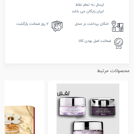
ارسال به تمام نقاط
ایران رایگان می باشد
امکان
پرداخت در محل
۷ روز
ضمانت بازگشت
ضمانت
اصل بودن کالا
محصولات مرتبط