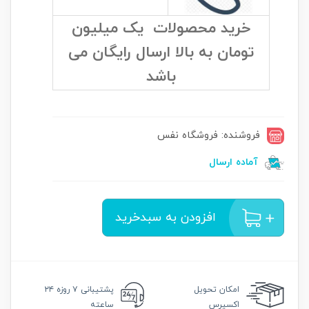
خرید محصولات یک میلیون
تومان به بالا ارسال رایگان می
باشد
فروشنده: فروشگاه نفس
آماده ارسال
افزودن به سبدخرید
امکان
تحویل
پشتیبانی
۷ روزه ۲۴
اکسپرس
ساعته