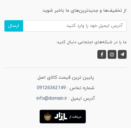
از تخفیف‌ها و جدیدترین‌های ما باخبر شوید:
ارسال
ما را در شبکه‌های اجتماعی دنبال کنید:
پایین ترین قیمت کالای اصل
شماره تماس :
09126362149
آدرس ایمیل :
info@domain.ir