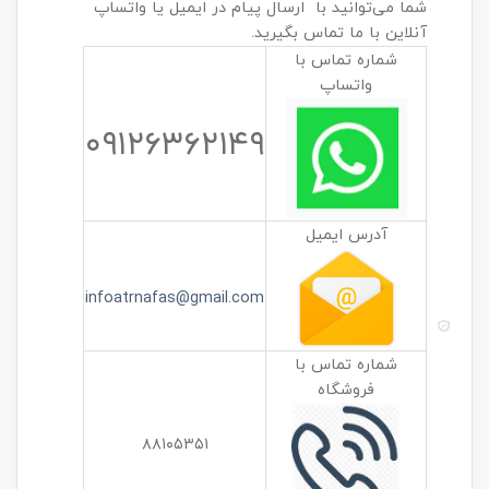
شما می‌توانید با ارسال پیام در ایمیل یا واتساپ
آنلاین با ما تماس بگیرید.
شماره تماس با
واتساپ
۰۹۱۲۶۳۶۲۱۴۹
آدرس ایمیل
infoatrnafas@gmail.com
شماره تماس با
فروشگاه
۸۸۱۰۵۳۵۱