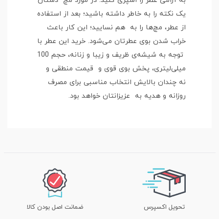
به آرامی عطر را اسپری کنید. در مورد مچ دستان
یک نکته را به خاطر داشته باشید؛ بعد از استفاده
از عطر، مچ‌ها را به هم نسایید؛ این کار باعث
خراب شدن بوی عطرتان می‌شود. خرید این عطر با
توجه به شیشه‌ی ظریف و زیبا و زنانه، حجم 100
میلی‌لیتری، پخش بوی قوی و قیمت منطقی و
نه‌ چندان بالایش انتخاب مناسبی برای مصرف
روزانه و هدیه به عزیزانتان خواهد بود.
تحویل اکسپرس
ضمانت اصل بودن کالا