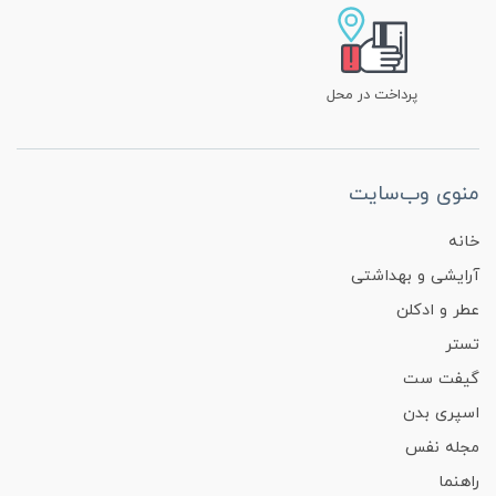
پرداخت در محل
منوی وب‌سایت
خانه
آرایشی و بهداشتی
عطر و ادکلن
تستر
گیفت ست
اسپری بدن
مجله نفس
راهنما