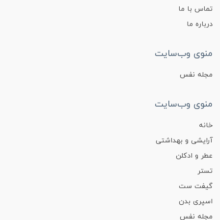
تماس با ما
درباره ما
منوی وب‌سایت
مجله نفس
منوی وب‌سایت
خانه
آرایشی و بهداشتی
عطر و ادکلن
تستر
گیفت ست
اسپری بدن
مجله نفس