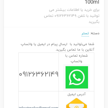
100ml
برای خرید یا اطلاعات بیشتر می
توانید با تلفن ۰۹۱۲۶۳۶۲۱۴۹ تماس
بگیرید
دسته:
تستر
شما می‌توانید با ارسال پیام در ایمیل یا واتساپ
آنلاین با ما تماس بگیرید.
شماره تماس با
واتساپ
۰۹۱۲۶۳۶۲۱۴۹
آدرس ایمیل