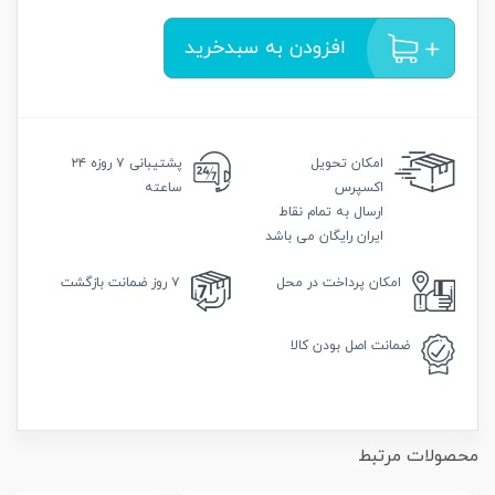
افزودن به سبدخرید
امکان
تحویل
پشتیبانی
۷ روزه ۲۴
اکسپرس
ساعته
ارسال به تمام نقاط
ایران رایگان می باشد
امکان
پرداخت در محل
۷ روز
ضمانت بازگشت
ضمانت
اصل بودن کالا
محصولات مرتبط