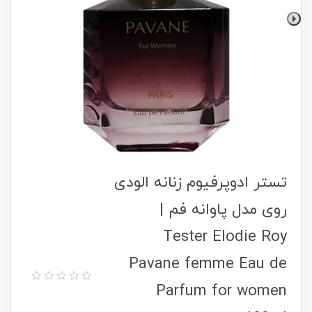
تستر ادوپرفیوم زنانه الودی
روی مدل پاوانه فم |
Tester Elodie Roy
Pavane femme Eau de
Parfum for women