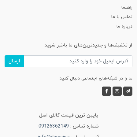
راهنما
تماس با ما
درباره ما
از تخفیف‌ها و جدیدترین‌های ما باخبر شوید:
ارسال
ما را در شبکه‌های اجتماعی دنبال کنید:
پایین ترین قیمت کالای اصل
شماره تماس :
09126362149