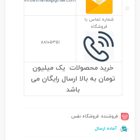
infoatrnafas@gmail.com
شماره تماس با
فروشگاه
۸۸۱۰۵۳۵۱
خرید محصولات یک میلیون
تومان به بالا ارسال رایگان می
باشد
فروشنده: فروشگاه نفس
آماده ارسال