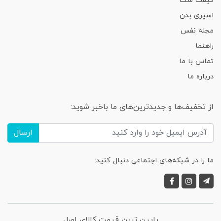
گیفت ست
اسپری بدن
مجله نفس
راهنما
تماس با ما
درباره ما
از تخفیف‌ها و جدیدترین‌های ما باخبر شوید:
ارسال
ما را در شبکه‌های اجتماعی دنبال کنید:
پایین ترین قیمت کالای اصل