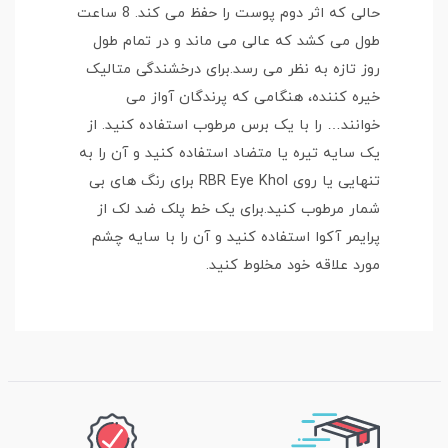
حالی که اثر دوم پوست را حفظ می کند. 8 ساعت
طول می کشد که عالی می ماند و در تمام طول
روز تازه به نظر می رسد.برای درخشندگی متالیک
خیره کننده، هنگامی که پرندگان آواز می
خوانند… را با یک برس مرطوب استفاده کنید. از
یک سایه تیره یا متضاد استفاده کنید و آن را به
تنهایی یا روی RBR Eye Khol برای رنگ های بی
شمار مرطوب کنید.برای یک خط پلک ضد لک از
پرایمر آکوا استفاده کنید و آن را با سایه چشم
مورد علاقه خود مخلوط کنید.