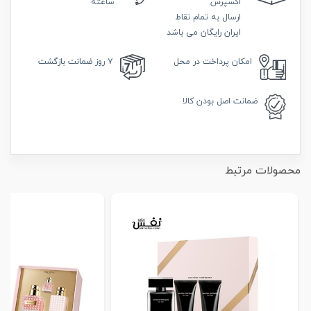
اکسپرس
ساعته
ارسال به تمام نقاط
ایران رایگان می باشد
امکان
پرداخت در محل
۷ روز
ضمانت بازگشت
ضمانت
اصل بودن کالا
محصولات مرتبط