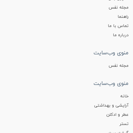
مجله نفس
راهنما
تماس با ما
درباره ما
منوی وب‌سایت
مجله نفس
منوی وب‌سایت
خانه
آرایشی و بهداشتی
عطر و ادکلن
تستر