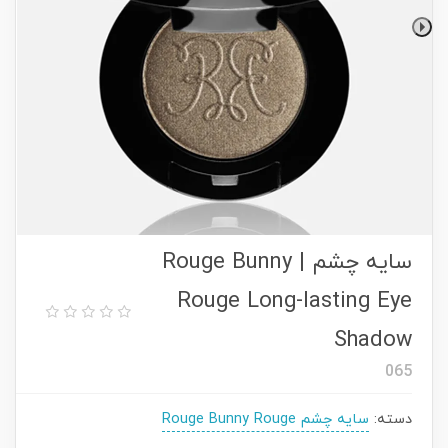
سایه چشم | Rouge Bunny
Rouge Long-lasting Eye
Shadow
065
دسته:
سایه چشم Rouge Bunny Rouge