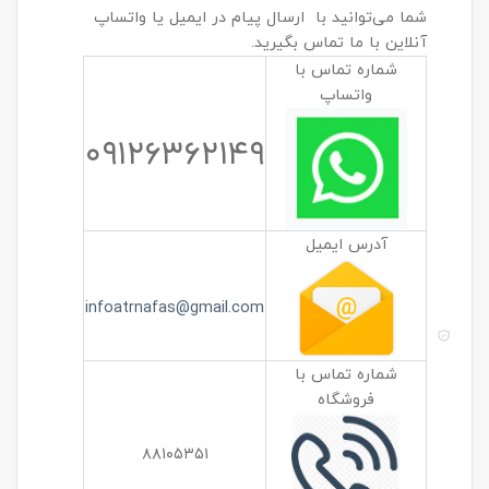
شما می‌توانید با ارسال پیام در ایمیل یا واتساپ
آنلاین با ما تماس بگیرید.
شماره تماس با
واتساپ
۰۹۱۲۶۳۶۲۱۴۹
آدرس ایمیل
infoatrnafas@gmail.com
شماره تماس با
فروشگاه
۸۸۱۰۵۳۵۱