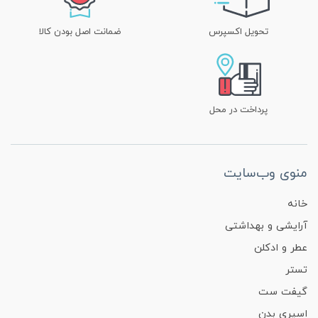
تحویل اکسپرس
ضمانت اصل بودن کالا
پرداخت در محل
منوی وب‌سایت
خانه
آرایشی و بهداشتی
عطر و ادکلن
تستر
گیفت ست
اسپری بدن