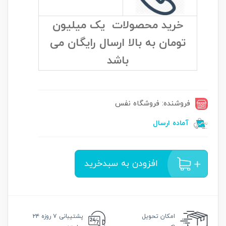
خرید محصولات یک میلیون
تومان به بالا ارسال رایگان می
باشد
فروشنده: فروشگاه نفس
آماده ارسال
افزودن به سبدخرید
امکان
تحویل
پشتیبانی
۷ روزه ۲۴