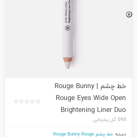
خط چشم | Rouge Bunny
Rouge Eyes Wide Open
Brightening Liner Duo
095 گل یخچالی
دسته:
خط چشم Rouge Bunny Rouge