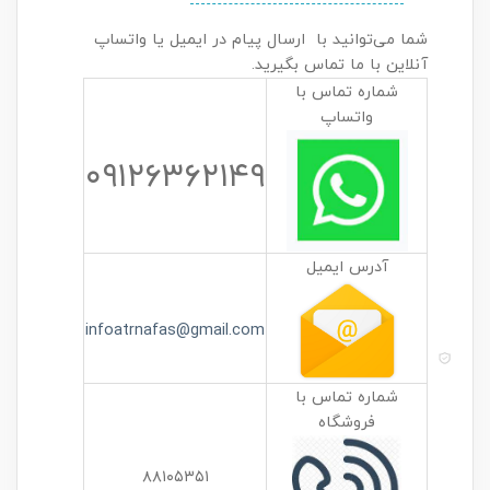
شما می‌توانید با ارسال پیام در ایمیل یا واتساپ
آنلاین با ما تماس بگیرید.
شماره تماس با
واتساپ
۰۹۱۲۶۳۶۲۱۴۹
آدرس ایمیل
infoatrnafas@gmail.com
شماره تماس با
فروشگاه
۸۸۱۰۵۳۵۱