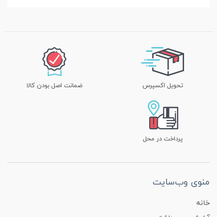
تحویل اکسپرس
ضمانت اصل بودن کالا
پرداخت در محل
منوی وب‌سایت
خانه