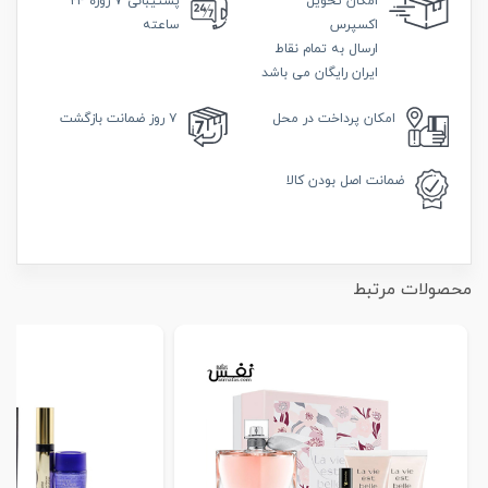
امکان
تحویل
پشتیبانی
۷ روزه ۲۴
اکسپرس
ساعته
ارسال به تمام نقاط
ایران رایگان می باشد
امکان
پرداخت در محل
۷ روز
ضمانت بازگشت
ضمانت
اصل بودن کالا
محصولات مرتبط