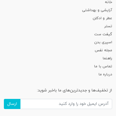
خانه
آرایشی و بهداشتی
عطر و ادکلن
تستر
گیفت ست
اسپری بدن
مجله نفس
راهنما
تماس با ما
درباره ما
از تخفیف‌ها و جدیدترین‌های ما باخبر شوید:
ارسال