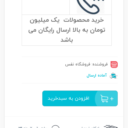
خرید محصولات یک میلیون
تومان به بالا ارسال رایگان می
باشد
فروشنده: فروشگاه نفس
آماده ارسال
افزودن به سبدخرید