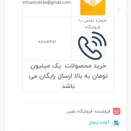
infoatrnafas@gmail.com
شماره تماس با
فروشگاه
۸۸۱۰۵۳۵۱
خرید محصولات یک میلیون
تومان به بالا ارسال رایگان می
باشد
فروشنده: فروشگاه نفس
آماده ارسال