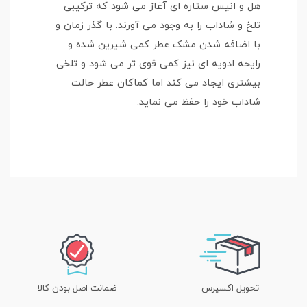
هل و انیس ستاره ای آغاز می شود که ترکیبی
تلخ و شاداب را به وجود می آورند. با گذر زمان و
با اضافه شدن مشک عطر کمی شیرین شده و
رایحه ادویه ای نیز کمی قوی تر می شود و تلخی
بیشتری ایجاد می کند اما کماکان عطر حالت
شاداب خود را حفظ می نماید.
تحویل اکسپرس
ضمانت اصل بودن کالا