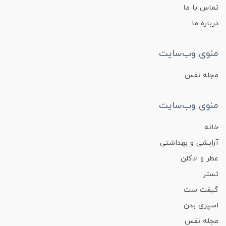
تماس با ما
درباره ما
منوی وب‌سایت
مجله نفس
منوی وب‌سایت
خانه
آرایشی و بهداشتی
عطر و ادکلن
تستر
گیفت ست
اسپری بدن
مجله نفس