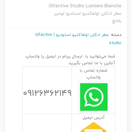
Olfactive Studio Lumiere Blanche
عطر ادکلن اولفکتیو استادیو لومیر
بلانچ
دسته:
عطر ادکلن اولفاکتیو استودیو | olfactive
studio
شما می‌توانید با ارسال پیام در ایمیل یا واتساپ
آنلاین با ما تماس بگیرید.
شماره تماس با
واتساپ
۰۹۱۲۶۳۶۲۱۴۹
آدرس ایمیل