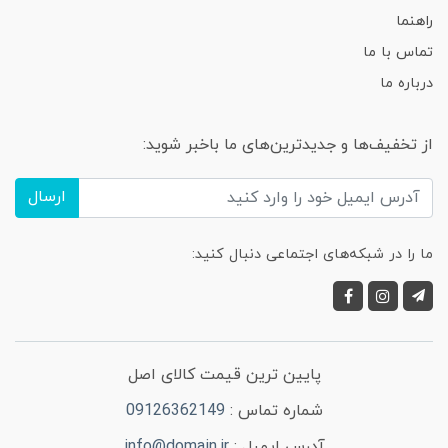
راهنما
تماس با ما
درباره ما
از تخفیف‌ها و جدیدترین‌های ما باخبر شوید:
ارسال
ما را در شبکه‌های اجتماعی دنبال کنید:
پایین ترین قیمت کالای اصل
شماره تماس :
09126362149
آدرس ایمیل :
info@domain.ir