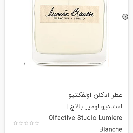
عطر ادکلن اولفکتیو
استادیو لومیر بلانچ |
Olfactive Studio Lumiere
Blanche