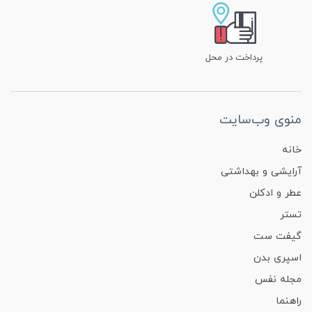
پرداخت در محل
منوی وب‌سایت
خانه
آرایشی و بهداشتی
عطر و ادکلن
تستر
گیفت ست
اسپری بدن
مجله نفس
راهنما