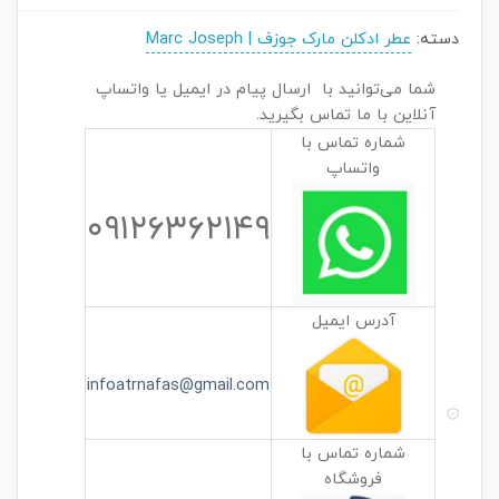
دسته:
عطر ادکلن مارک جوزف | Marc Joseph
شما می‌توانید با ارسال پیام در ایمیل یا واتساپ
آنلاین با ما تماس بگیرید.
شماره تماس با
واتساپ
۰۹۱۲۶۳۶۲۱۴۹
آدرس ایمیل
infoatrnafas@gmail.com
شماره تماس با
فروشگاه