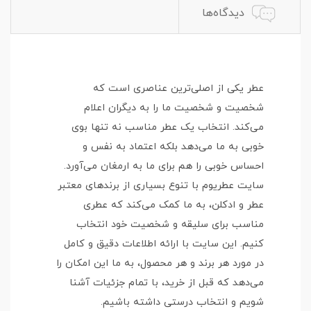
دیدگاه‌ها
عطر یکی از اصلی‌ترین عناصری است که
شخصیت و شخصیت ما را به دیگران اعلام
می‌کند. انتخاب یک عطر مناسب نه تنها بوی
خوبی به ما می‌دهد بلکه اعتماد به نفس و
احساس خوبی را هم برای ما به ارمغان می‌آورد.
سایت عطریوم با تنوع بسیاری از برندهای معتبر
عطر و ادکلن، به ما کمک می‌کند که عطری
مناسب برای سلیقه و شخصیت خود انتخاب
کنیم. این سایت با ارائه اطلاعات دقیق و کامل
در مورد هر برند و هر محصول، به ما این امکان را
می‌دهد که قبل از خرید، با تمام جزئیات آشنا
شویم و انتخاب درستی داشته باشیم.