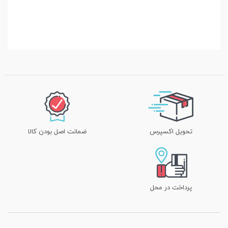
تحویل اکسپرس
ضمانت اصل بودن کالا
پرداخت در محل