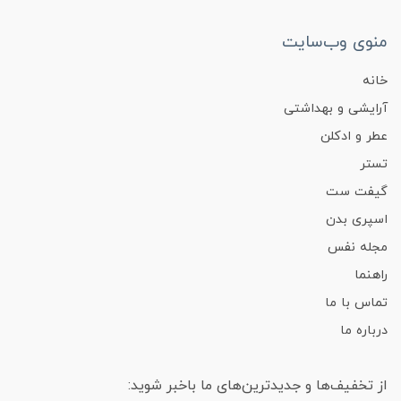
منوی وب‌سایت
خانه
آرایشی و بهداشتی
عطر و ادکلن
تستر
گیفت ست
اسپری بدن
مجله نفس
راهنما
تماس با ما
درباره ما
از تخفیف‌ها و جدیدترین‌های ما باخبر شوید: