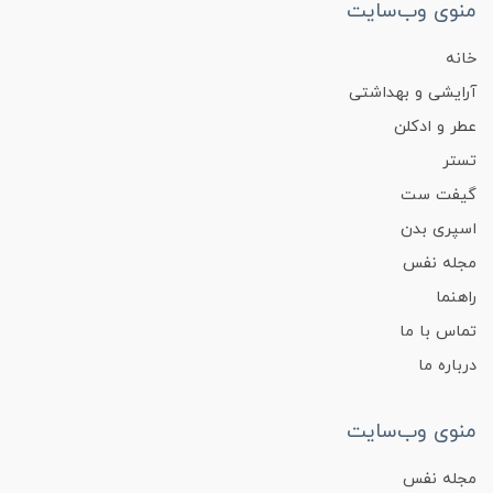
منوی وب‌سایت
خانه
آرایشی و بهداشتی
عطر و ادکلن
تستر
گیفت ست
اسپری بدن
مجله نفس
راهنما
تماس با ما
درباره ما
منوی وب‌سایت
مجله نفس