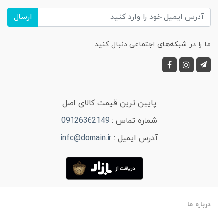
ارسال
ما را در شبکه‌های اجتماعی دنبال کنید:
پایین ترین قیمت کالای اصل
شماره تماس :
09126362149
آدرس ایمیل :
info@domain.ir
درباره ما