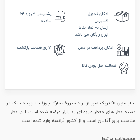
امکان
تحویل
پشتیبانی
۷ روزه ۲۴
اکسپرس
ساعته
ارسال به تمام نقاط
ایران رایگان می باشد
امکان
پرداخت در محل
۷ روز
ضمانت بازگشت
ضمانت
اصل بودن کالا
عطر ماین الکتریک امبر از برند معروف مارک جوزف با رایحه خنک در
دسته عطر های معطر میوه ای به بازار عرضه شده است. این عطر
مناسب برای آقایان است و از کشور فرانسه وارد شده است
محصولات مرتبط