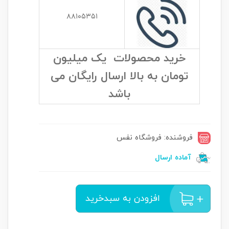
۸۸۱۰۵۳۵۱
خرید محصولات یک میلیون
تومان به بالا ارسال رایگان می
باشد
فروشنده: فروشگاه نفس
آماده ارسال
افزودن به سبدخرید