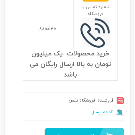
شماره تماس با
فروشگاه
۸۸۱۰۵۳۵۱
خرید محصولات یک میلیون
تومان به بالا ارسال رایگان می
باشد
فروشنده: فروشگاه نفس
آماده ارسال