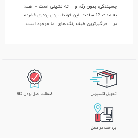
چسبندگی، بدون رگه و ته نشینی است – همه
به مدت 12 ساعت. این فونداسیون پودری فشرده
در فراگیرترین طیف رنگ های ما موجود است.
تحویل اکسپرس
ضمانت اصل بودن کالا
پرداخت در محل