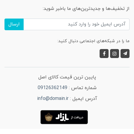
از تخفیف‌ها و جدیدترین‌های ما باخبر شوید:
ارسال
ما را در شبکه‌های اجتماعی دنبال کنید:
پایین ترین قیمت کالای اصل
شماره تماس :
09126362149
آدرس ایمیل :
info@domain.ir