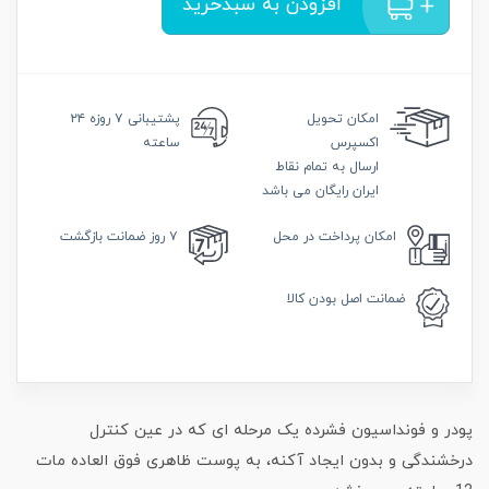
افزودن به سبدخرید
امکان
تحویل
پشتیبانی
۷ روزه ۲۴
اکسپرس
ساعته
ارسال به تمام نقاط
ایران رایگان می باشد
امکان
پرداخت در محل
۷ روز
ضمانت بازگشت
ضمانت
اصل بودن کالا
پودر و فونداسیون فشرده یک مرحله ای که در عین کنترل
درخشندگی و بدون ایجاد آکنه، به پوست ظاهری فوق العاده مات