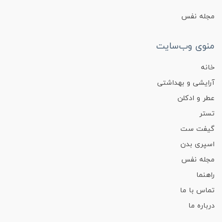
مجله نفس
منوی وب‌سایت
خانه
آرایشی و بهداشتی
عطر و ادکلن
تستر
گیفت ست
اسپری بدن
مجله نفس
راهنما
تماس با ما
درباره ما