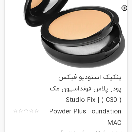
پنکیک استودیو فیکس
پودر پلاس فونداسیون مک
( C30 ) | Studio Fix
Powder Plus Foundation
MAC