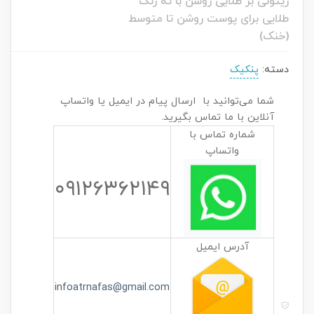
زیتونی بژ طلایی روشن با ته رنگ
طلایی برای پوست روشن تا متوسط
(خنک)
دسته:
پنکیک
شما می‌توانید با ارسال پیام در ایمیل یا واتساپ
آنلاین با ما تماس بگیرید.
شماره تماس با
واتساپ
۰۹۱۲۶۳۶۲۱۴۹
آدرس ایمیل
infoatrnafas@gmail.com