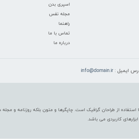
اسپری بدن
مجله نفس
راهنما
تماس با ما
درباره ما
رس ایمیل :
info@domain.ir
استفاده از طراحان گرافیک است. چاپگرها و متون بلکه روزنامه و مجله
ابزارهای کاربردی می باشد.