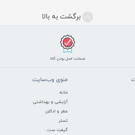
برگشت به بالا
ضمانت اصل بودن کالا
ت
منوی وب‌سایت
خانه
آرایشی و بهداشتی
عطر و ادکلن
تستر
گیفت ست