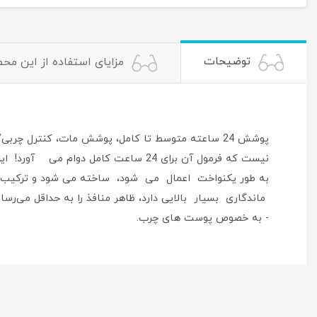
توضیحات
مزایای استفاده از این مح
به طور یکنواخت اعمال می شود، ساخته می شود و ترکیب م
ماندگاری بسیار بالایی دارد، ظاهر منافذ را به حداقل می‌
- به خصوص پوست های چرب.