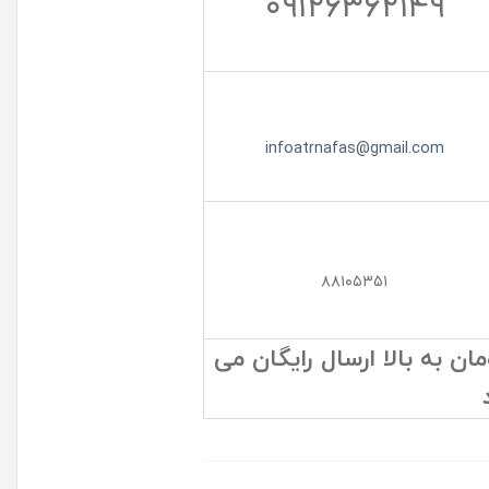
۰۹۱۲۶۳۶۲۱۴۹
infoatrnafas@gmail.com
۸۸۱۰۵۳۵۱
 به بالا ارسال رایگان می