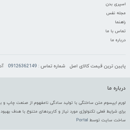
اسپری بدن
مجله نفس
راهنما
تماس با ما
درباره ما
پایین ترین قیمت کالای اصل
شماره تماس :
09126362149
آد
درباره ما
لورم ایپسوم متن ساختگی با تولید سادگی نامفهوم از صنعت چاپ و با 
برای شرایط فعلی تکنولوژی مورد نیاز و کاربردهای متنوع با هدف بهبود 
ساخت سایت توسط
Portal