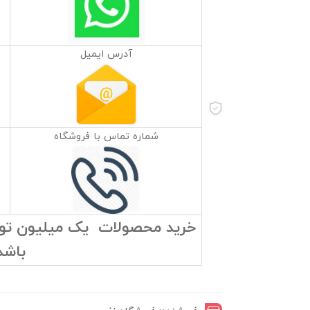
آدرس ایمیل
شماره تماس با فروشگاه
خرید محصولات یک میلیون تومان
باشد