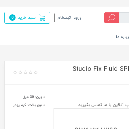
سبد خرید
ورود
ثبت‌نام
0
باره ما
وزن: 30 میل
پ آنلاین با ما تماس بگیرید.
نوع بافت: کرم پودر