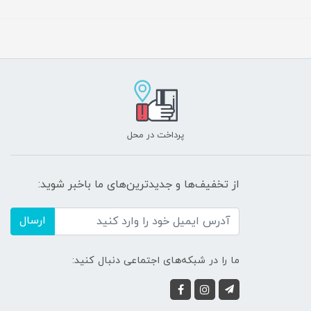
پرداخت در محل
از تخفیف‌ها و جدیدترین‌های ما باخبر شوید:
ارسال
ما را در شبکه‌های اجتماعی دنبال کنید: