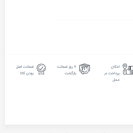
امکان
۷ روز
ضمانت
ضمانت
اصل
پرداخت در
بازگشت
بودن کالا
محل