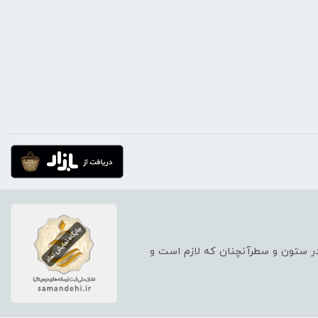
 در ستون و سطرآنچنان که لازم است و