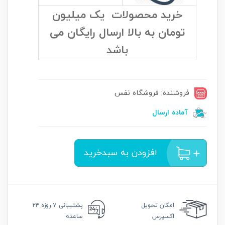
خرید محصولات یک میلیون
تومان به بالا ارسال رایگان می
باشد
فروشنده: فروشگاه نفس
آماده ارسال
افزودن به سبدخرید
امکان
تحویل
پشتیبانی
۷ روزه ۲۴
اکسپرس
ساعته