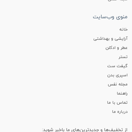
منوی وب‌سایت
خانه
آرایشی و بهداشتی
عطر و ادکلن
تستر
گیفت ست
اسپری بدن
مجله نفس
راهنما
تماس با ما
درباره ما
از تخفیف‌ها و جدیدترین‌های ما باخبر شوید: