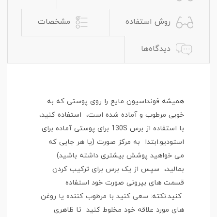
روش استفاده
مشخصات
دیدگاه‌ها
همیشه فونداسیون مایع را روی پوستی که به
خوبی مرطوب و آماده شده است، استفاده کنید،
با استفاده از برس 130S برای پوستی آماده برای
استودیو.ابتدا به مرکز صورت (یا هر جایی که
می خواهید پوشش بیشتری داشته باشید)
بمالید، سپس از یک برس برای ترکیب کردن
قسمت های بیرونی صورت خود استفاده
کنید.نکته: سعی کنید با مرطوب کننده یا روغن
های مورد علاقه خود مخلوط کنید تا ظاهری