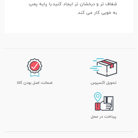
شفاف تر و درخشان تر ایجاد کنید.با پایه پمپ
به خوبی کار می کند.
تحویل اکسپرس
ضمانت اصل بودن کالا
پرداخت در محل