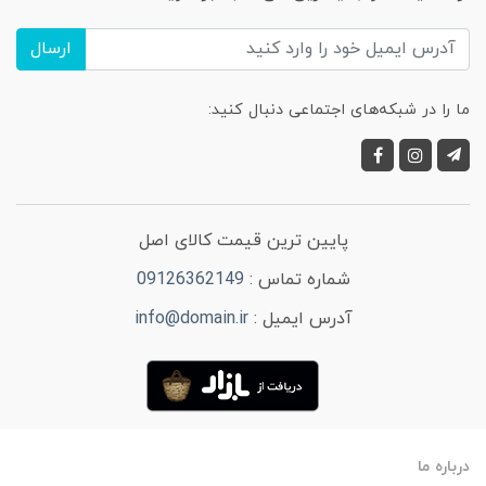
ارسال
ما را در شبکه‌های اجتماعی دنبال کنید:
پایین ترین قیمت کالای اصل
شماره تماس :
09126362149
آدرس ایمیل :
info@domain.ir
درباره ما