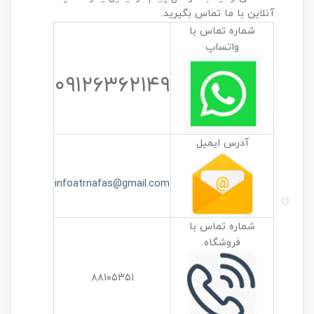
آنلاین با ما تماس بگیرید.
شماره تماس با
واتساپ
۰۹۱۲۶۳۶۲۱۴۹
آدرس ایمیل
infoatrnafas@gmail.com
شماره تماس با
فروشگاه
۸۸۱۰۵۳۵۱