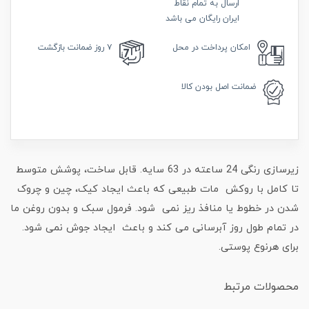
ارسال به تمام نقاط
ایران رایگان می باشد
امکان
پرداخت در محل
۷ روز
ضمانت بازگشت
ضمانت
اصل بودن کالا
زیرسازی رنگی 24 ساعته در 63 سایه. قابل ساخت، پوشش متوسط
تا کامل با روکش مات طبیعی که باعث ایجاد کیک، چین و چروک
شدن در خطوط یا منافذ ریز نمی شود. فرمول سبک و بدون روغن ما
در تمام طول روز آبرسانی می کند و باعث ایجاد جوش نمی شود.
برای هرنوع پوستی.
محصولات مرتبط