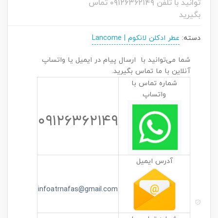
توانید با تلفن ۰۹۱۲۶۳۶۲۱۴۹ تماس
بگیرید
دسته:
عطر ادکلن لانکوم | Lancome
شما می‌توانید با ارسال پیام در ایمیل یا واتساپ
آنلاین با ما تماس بگیرید.
شماره تماس با
واتساپ
۰۹۱۲۶۳۶۲۱۴۹
آدرس ایمیل
infoatrnafas@gmail.com