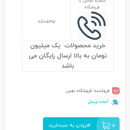
شماره تماس با
فروشگاه
۸۸۱۰۵۳۵۱
خرید محصولات یک میلیون
تومان به بالا ارسال رایگان می
باشد
فروشنده: فروشگاه نفس
آماده ارسال
افزودن به سبدخرید