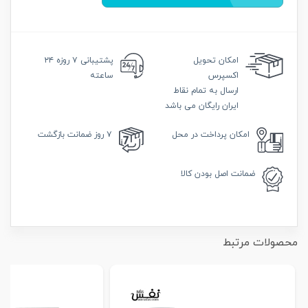
امکان
تحویل
پشتیبانی
۷ روزه ۲۴
اکسپرس
ساعته
ارسال به تمام نقاط
ایران رایگان می باشد
امکان
پرداخت در محل
۷ روز
ضمانت بازگشت
ضمانت
اصل بودن کالا
محصولات مرتبط