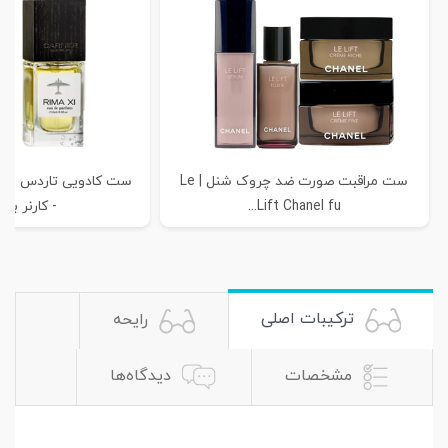
ست مراقبت صورت ضد چروک شنل | Le
Lift Chanel fu...
- کارنر بارس
ترکیبات اصلی
رایحه
مشخصات
دیدگاه‌ها