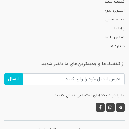
گیفت ست
اسپری بدن
مجله نفس
راهنما
تماس با ما
درباره ما
از تخفیف‌ها و جدیدترین‌های ما باخبر شوید:
ارسال
ما را در شبکه‌های اجتماعی دنبال کنید: