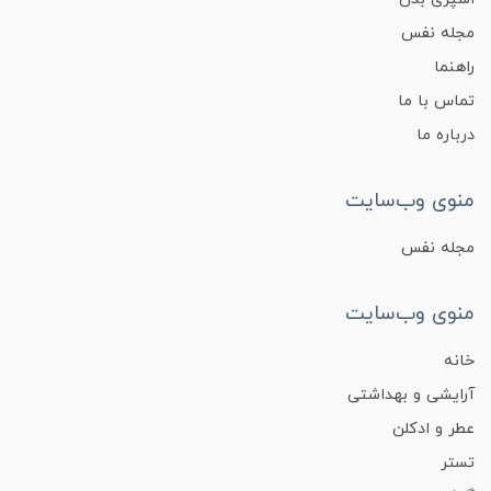
مجله نفس
راهنما
تماس با ما
درباره ما
منوی وب‌سایت
مجله نفس
منوی وب‌سایت
خانه
آرایشی و بهداشتی
عطر و ادکلن
تستر