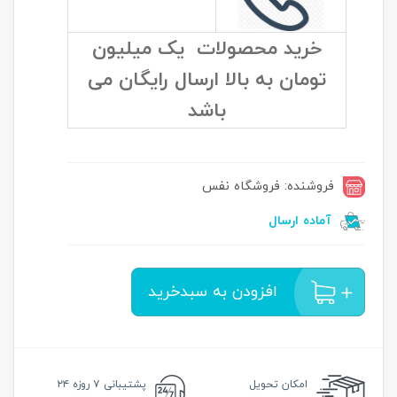
خرید محصولات یک میلیون
تومان به بالا ارسال رایگان می
باشد
فروشنده: فروشگاه نفس
آماده ارسال
افزودن به سبدخرید
امکان
تحویل
پشتیبانی
۷ روزه ۲۴