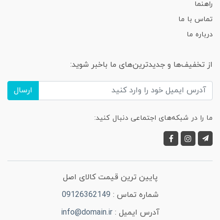
راهنما
تماس با ما
درباره ما
از تخفیف‌ها و جدیدترین‌های ما باخبر شوید:
ارسال
ما را در شبکه‌های اجتماعی دنبال کنید:
پایین ترین قیمت کالای اصل
شماره تماس :
09126362149
آدرس ایمیل :
info@domain.ir