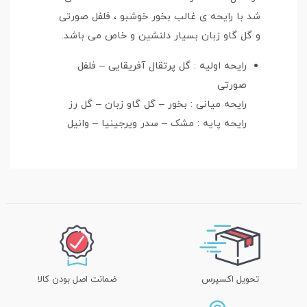
شد با رایحه ی غالب بخور خوشبو ، فلفل صورتی
و گل گاو زبان بسیار دلنشین و خاص می باشد.
رایحه اولیه : گل پرتقال آفریقایی – فلفل
صورتی
رایحه میانی : بخور – گل گاو زبان – گل رز
رایحه پایه : مشک – سدر ویرجینیا – وانیل
تحویل اکسپرس
ضمانت اصل بودن کالا