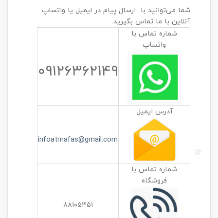
شما می‌توانید با ارسال پیام در ایمیل یا واتساپ
آنلاین با ما تماس بگیرید.
شماره تماس با
واتساپ
۰۹۱۲۶۳۶۲۱۴۹
آدرس ایمیل
infoatrnafas@gmail.com
شماره تماس با
فروشگاه
۸۸۱۰۵۳۵۱