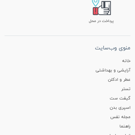
پرداخت در محل
منوی وب‌سایت
خانه
آرایشی و بهداشتی
عطر و ادکلن
تستر
گیفت ست
اسپری بدن
مجله نفس
راهنما