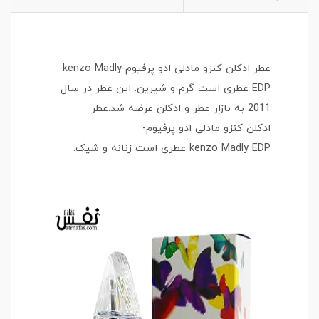
عطر ادکلن کنزو مادلی ادو پرفیوم-kenzo Madly
EDP عطری است گرم و شیرین. این عطر در سال
2011 به بازار عطر و ادکلن عرضه شد.عطر
ادکلن کنزو مادلی ادو پرفیوم-
kenzo Madly EDP عطری است زنانه و شیک.