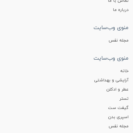
تماس با ما
درباره ما
منوی وب‌سایت
مجله نفس
منوی وب‌سایت
خانه
آرایشی و بهداشتی
عطر و ادکلن
تستر
گیفت ست
اسپری بدن
مجله نفس