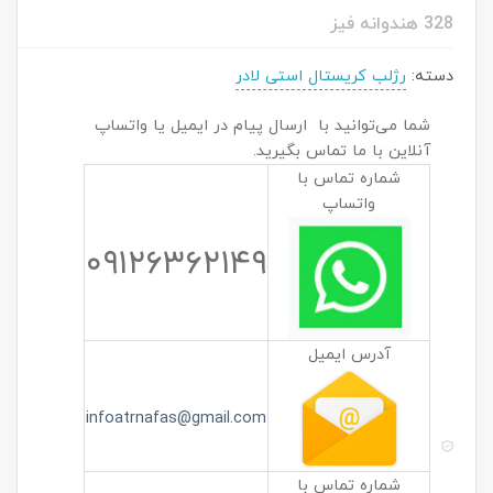
328 هندوانه فیز
دسته:
رژلب کریستال استی لادر
شما می‌توانید با ارسال پیام در ایمیل یا واتساپ
آنلاین با ما تماس بگیرید.
شماره تماس با
واتساپ
۰۹۱۲۶۳۶۲۱۴۹
آدرس ایمیل
infoatrnafas@gmail.com
شماره تماس با