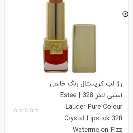
رژ لب کریستال رنگ خالص
استی لادر 328 | Estee
Lauder Pure Colour
Crystal Lipstick 328
Watermelon Fizz