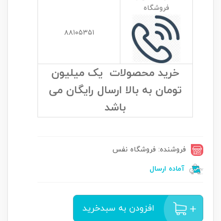
فروشگاه
۸۸۱۰۵۳۵۱
خرید محصولات یک میلیون
تومان به بالا ارسال رایگان می
باشد
فروشنده: فروشگاه نفس
آماده ارسال
افزودن به سبدخرید