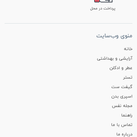
پرداخت در محل
منوی وب‌سایت
خانه
آرایشی و بهداشتی
عطر و ادکلن
تستر
گیفت ست
اسپری بدن
مجله نفس
راهنما
تماس با ما
درباره ما