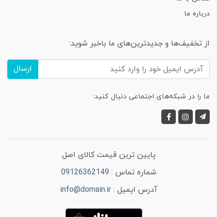
درباره ما
از تخفیف‌ها و جدیدترین‌های ما باخبر شوید:
ارسال
ما را در شبکه‌های اجتماعی دنبال کنید:
پایین ترین قیمت کالای اصل
شماره تماس :
09126362149
آدرس ایمیل :
info@domain.ir