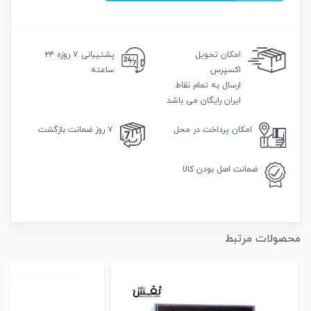
امکان
تحویل
پشتیبانی
۷ روزه ۲۴
اکسپرس
ساعته
ارسال به تمام نقاط
ایران رایگان می باشد
امکان
پرداخت در محل
۷ روز
ضمانت بازگشت
ضمانت
اصل بودن کالا
محصولات مرتبط