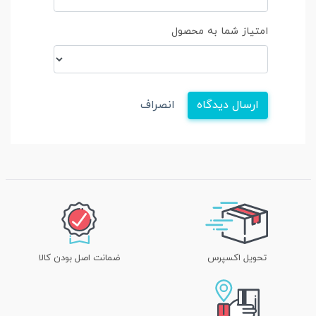
امتیاز شما به محصول
ارسال دیدگاه
انصراف
تحویل اکسپرس
ضمانت اصل بودن کالا