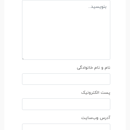
نام و نام خانوادگی
پست الکترونیک
آدرس وب‌سایت