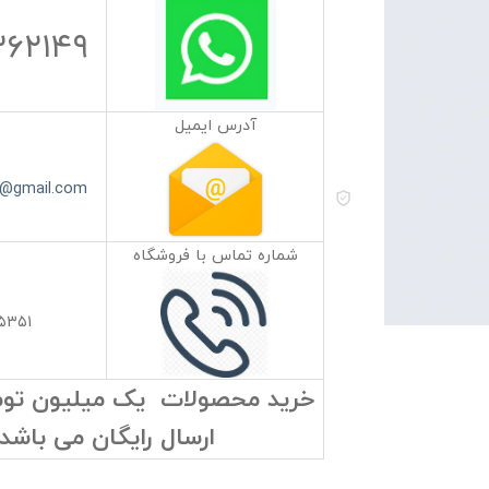
۳۶۲۱۴۹
آدرس ایمیل
s@gmail.com
شماره تماس با فروشگاه
۵۳۵۱
خرید محصولات یک میلیون تومان
ارسال رایگان می باشد