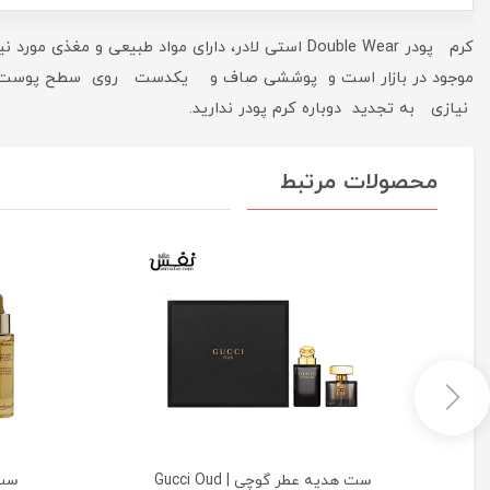
کرم پودر Double Wear استی لادر، دارای مواد 
موجود در بازار است و پوششی صاف و یکدست روی سطح پوست شما ا
نیازی به تجدید دوباره کرم پودر ندارید.
محصولات مرتبط
ی
ست هدیه عطر گوچی | Gucci Oud