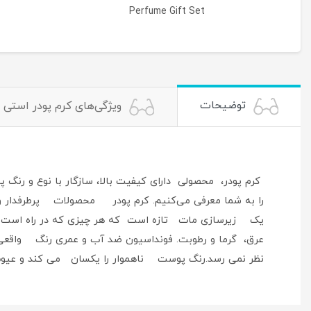
Perfume Gift Set
توضیحات
ویژگی‌های کرم پودر استی ل
کرم پودر، محصولی دارای کیفیت بالا، سازگار با نوع و رن
نظر نمی رسد.رنگ پوست ناهموار را یکسان می کند و عیو