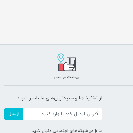
پرداخت در محل
از تخفیف‌ها و جدیدترین‌های ما باخبر شوید:
ارسال
ما را در شبکه‌های اجتماعی دنبال کنید: