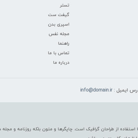
تستر
گیفت ست
اسپری بدن
مجله نفس
راهنما
تماس با ما
درباره ما
رس ایمیل :
info@domain.ir
استفاده از طراحان گرافیک است. چاپگرها و متون بلکه روزنامه و مجله