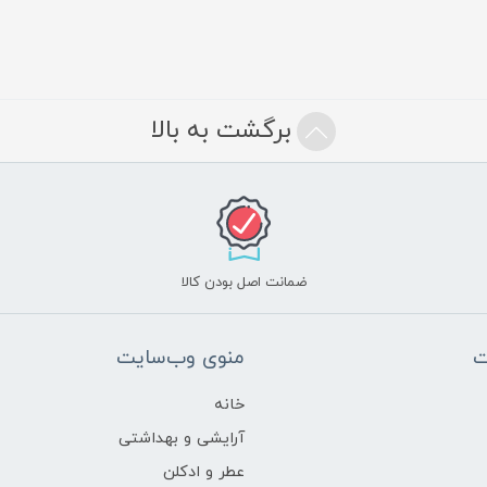
برگشت به بالا
ضمانت اصل بودن کالا
ت
منوی وب‌سایت
خانه
آرایشی و بهداشتی
عطر و ادکلن