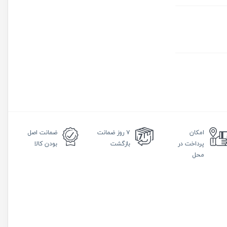
امکان
۷ روز
ضمانت
ضمانت
اصل
پرداخت در
بازگشت
بودن کالا
محل