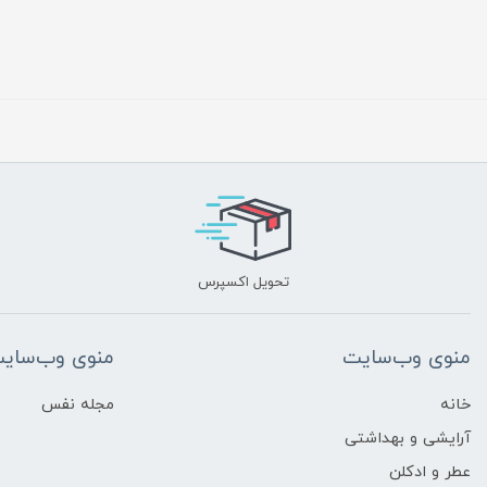
تحویل اکسپرس
منوی وب‌سایت
منوی وب‌سای
خانه
مجله نفس
آرایشی و بهداشتی
عطر و ادکلن