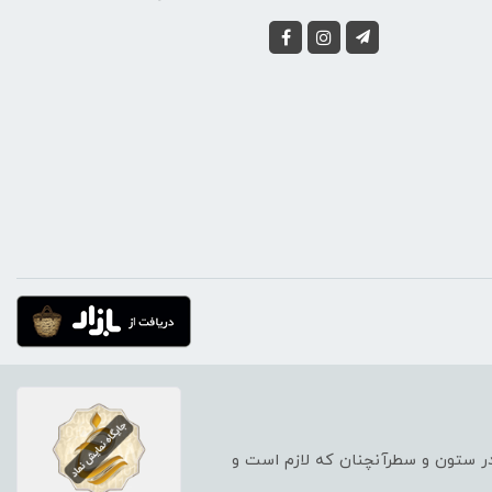
 در ستون و سطرآنچنان که لازم است و