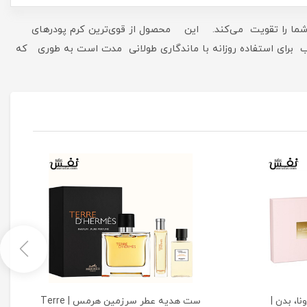
 پوست شما را تقویت می‌کند. این محصول از قوی‌ترین کرم پودرهای
ی استفاده روزانه با ماندگاری طولانی مدت است به طوری که
ا، بدن |
ست هدیه عطر سرزمین هرمس | Terre