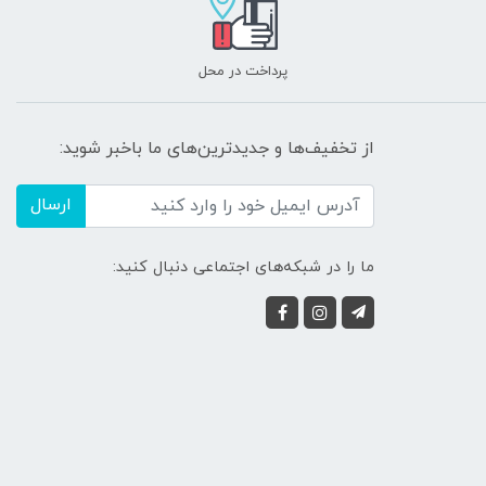
پرداخت در محل
از تخفیف‌ها و جدیدترین‌های ما باخبر شوید:
ارسال
ما را در شبکه‌های اجتماعی دنبال کنید: