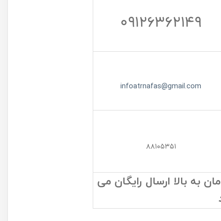
۰۹۱۲۶۳۶۲۱۴۹
infoatrnafas@gmail.com
۸۸۱۰۵۳۵۱
 به بالا ارسال رایگان می