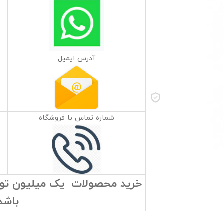
آدرس ایمیل
شماره تماس با فروشگاه
خرید محصولات یک میلیون تومان
باشد