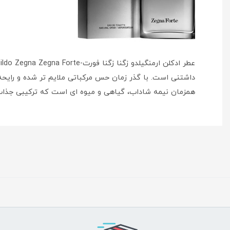
داشتنی است. با گذر زمان حس مرکباتی ملایم تر شده و رایحه 
همزمان نیمه شاداب، گیاهی و میوه ای است که ترکیبی جذاب 