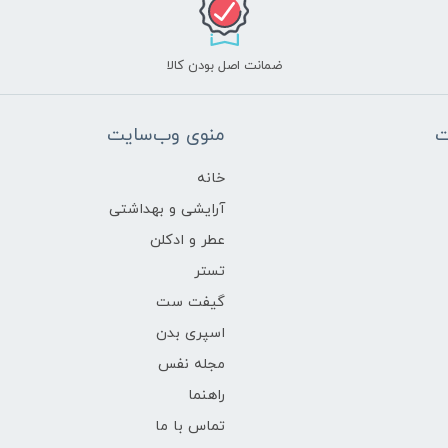
ضمانت اصل بودن کالا
ت
منوی وب‌سایت
خانه
آرایشی و بهداشتی
عطر و ادکلن
تستر
گیفت ست
اسپری بدن
مجله نفس
راهنما
تماس با ما